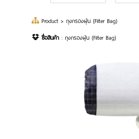
Product
> ถุงกรองฝุ่น (Filter Bag)
ชื่อสินค้า
: ถุงกรองฝุ่น (Filter Bag)