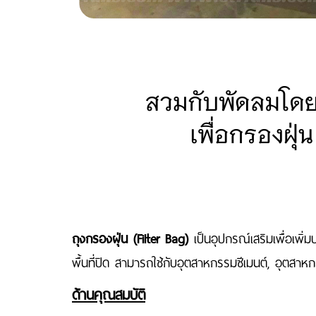
ถุงกรองฝุ่น (Filter Bag)
เป็นอุปกรณ์เสริมเพื่อเพิ
พื้นที่ปิด สามารถใช้กับอุตสาหกรรมซีเมนต์, อุตส
ด้านคุณสมบัติ