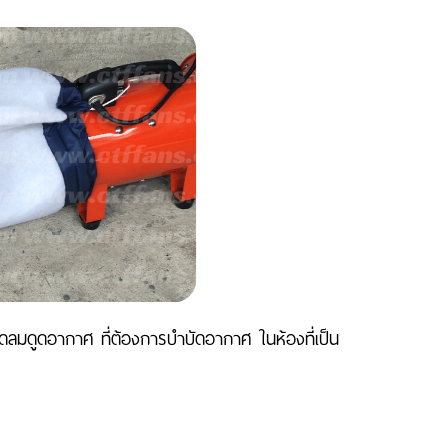
ัดลมดูดอากาศ ที่ต้องการบำบัดอากาศ ในห้องที่เป็น