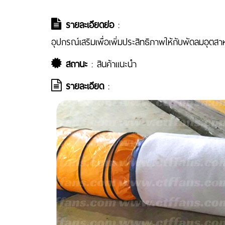
รายละเอียดย่อ
:
อุปกรณ์เสริมเพื่อเพิ่มประสิทธิภาพให้กับพัดลมอุ
สถานะ
: สินค้าแนะนำ
รายละเอียด
: