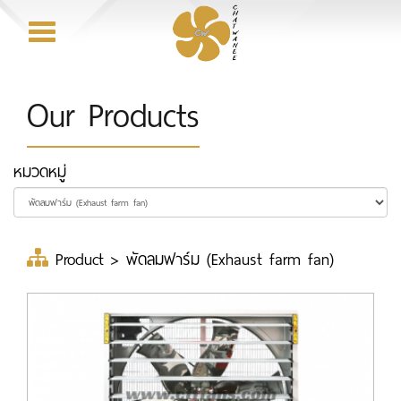
Toggle
navigation
Our Products
หมวดหมู่
Product
>
พัดลมฟาร์ม (Exhaust farm fan)