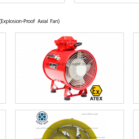
(Explosion-Proof Axial Fan)