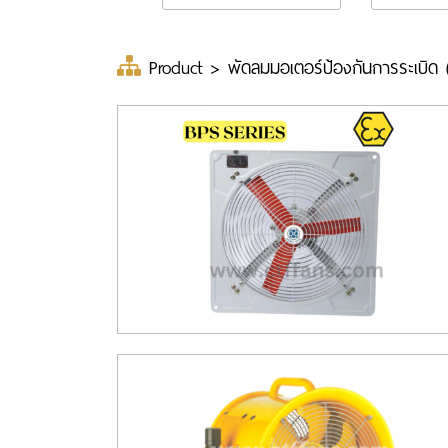
Product
>
พัดลมมอเตอร์ป้องกันการระเบิด 