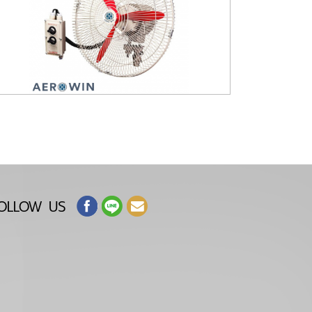
OLLOW US