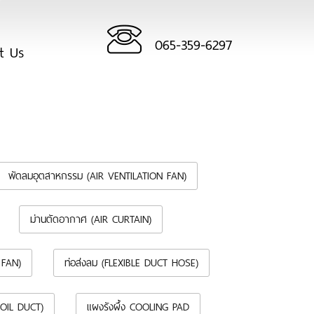
065-359-6297
ct Us
พัดลมอุตสาหกรรม (AIR VENTILATION FAN)
ม่านตัดอากาศ (AIR CURTAIN)
 FAN)
ท่อส่งลม (FLEXIBLE DUCT HOSE)
FOIL DUCT)
แผงรังผึ้ง COOLING PAD