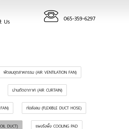
065-359-6297
ct Us
พัดลมอุตสาหกรรม (AIR VENTILATION FAN)
ม่านตัดอากาศ (AIR CURTAIN)
 FAN)
ท่อส่งลม (FLEXIBLE DUCT HOSE)
FOIL DUCT)
แผงรังผึ้ง COOLING PAD