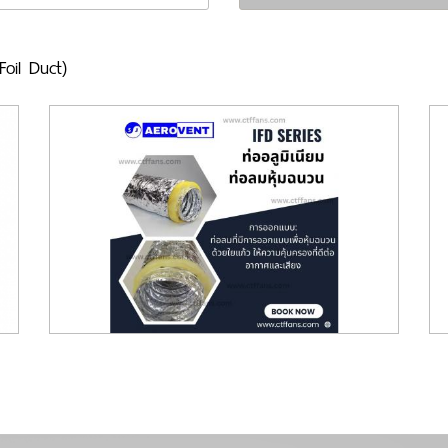
Foil Duct)