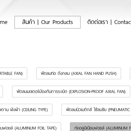
(current)
ome
สินค้า | Our Products
ติดต่อเรา | Conta
ORTABLE FAN)
พัดลมท่อ ถังกลม (AXIAL FAN HAND PUSH)
พัดลมมอเตอร์ป้องกันการระเบิด (EXPLOSION-PROOF AXIAL FAN)
พดาน ฝังฝ้า (CEILING TYPE)
พัดลมนิวเมติกส์ ใช้ลมขับ (PNEUMATIC
นียมฟอยล์ (ALUMINUM FOIL TAPE)
ท่ออลูมิเนียมฟอยล์ (ALUMINUM 