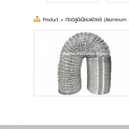
Product
>
ท่ออลูมิเนียมฟอยล์ (Aluminum 