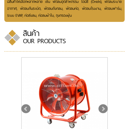
มีสินค้าให้เลือกหลากหลาย เช่น พัดลมอุตสาหกรรม โอนิชิ (Onishi), พัดลมระบาย
อากาศ, พัดลมกันระเบิด, พัดลมถังกลม, พัดลมท่อ, พัดลมโรงงาน, พัดลมฟาร์ม,
ระบบ EVAP, ท่อส่งลม, ท่อลมผ้าใบ, ถุงกรองฝุ่น
สินค้า
OUR PRODUCTS