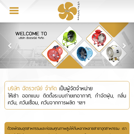
Toggle
navigation
Previous
Next
บริษัท ฉัตรวณีย์ จำกัด
เป็นผู้จัดจำหน่าย
ให้เช่า ออกแบบ ติดตั้งระบบถ่ายเทอากาศ, กำจัดฝุ่น, กลิ่น
ควัน, ควันเชื่อม, ควันจากการผลิต ฯลฯ
ด้วยพัดลมอุตสาหกรรมและท่อลมคุณภาพสูงให้กับหลากหลายสาขาอุตสาหกรรม เรา